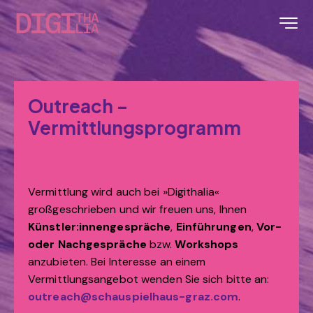
Outreach –
Vermittlungsprogramm
Vermittlung wird auch bei »Digithalia«
großgeschrieben und wir freuen uns, Ihnen
Künstler:innengespräche
,
Einführungen
,
Vor-
oder Nachgespräche
bzw.
Workshops
anzubieten. Bei Interesse an einem
Vermittlungsangebot wenden Sie sich bitte an:
outreach@schauspielhaus-graz.com
.