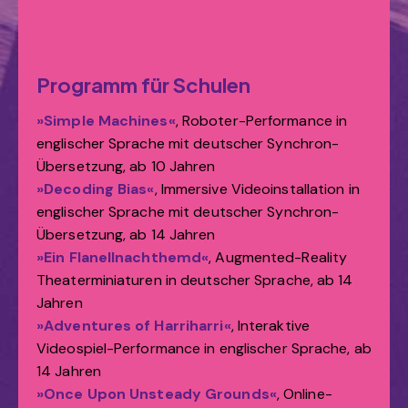
Programm für Schulen
»Simple Machines«
, Roboter-Performance in
englischer Sprache mit deutscher Synchron-
Übersetzung, ab 10 Jahren
»Decoding Bias«
, Immersive Videoinstallation in
englischer Sprache mit deutscher Synchron-
Übersetzung, ab 14 Jahren
»Ein Flanellnachthemd«
, Augmented-Reality
Theaterminiaturen in deutscher Sprache, ab 14
Jahren
»Adventures of Harriharri«
, Interaktive
Videospiel-Performance in englischer Sprache, ab
14 Jahren
»Once Upon Unsteady Grounds«
, Online-