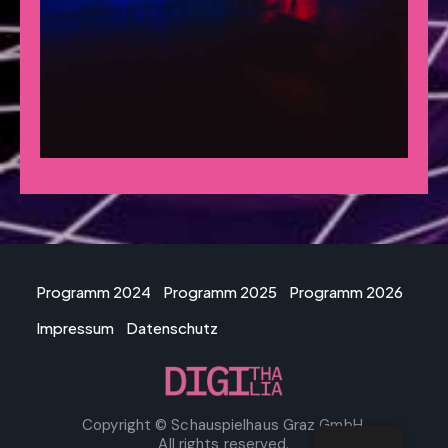
Programm 2024
Programm 2025
Programm 2026
Impressum
Datenschutz
Copyright © Schauspielhaus Graz GmbH.
All rights reserved.