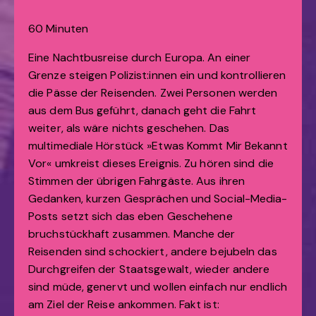
60 Minuten
Eine Nachtbusreise durch Europa. An einer
Grenze steigen Polizist:innen ein und kontrollieren
die Pässe der Reisenden. Zwei Personen werden
aus dem Bus geführt, danach geht die Fahrt
weiter, als wäre nichts geschehen. Das
multimediale Hörstück »Etwas Kommt Mir Bekannt
Vor« umkreist dieses Ereignis. Zu hören sind die
Stimmen der übrigen Fahrgäste. Aus ihren
Gedanken, kurzen Gesprächen und Social-Media-
Posts setzt sich das eben Geschehene
bruchstückhaft zusammen. Manche der
Reisenden sind schockiert, andere bejubeln das
Durchgreifen der Staatsgewalt, wieder andere
sind müde, genervt und wollen einfach nur endlich
am Ziel der Reise ankommen. Fakt ist: