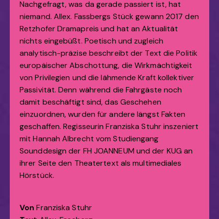
Nachgefragt, was da gerade passiert ist, hat
niemand. Allex. Fassbergs Stück gewann 2017 den
Retzhofer Dramapreis und hat an Aktualität
nichts eingebüßt. Poetisch und zugleich
analytisch-präzise beschreibt der Text die Politik
europäischer Abschottung, die Wirkmächtigkeit
von Privilegien und die lähmende Kraft kollektiver
Passivität. Denn während die Fahrgäste noch
damit beschäftigt sind, das Geschehen
einzuordnen, wurden für andere längst Fakten
geschaffen. Regisseurin Franziska Stuhr inszeniert
mit Hannah Albrecht vom Studiengang
Sounddesign der FH JOANNEUM und der KUG an
ihrer Seite den Theatertext als multimediales
Hörstück.
Von
Franziska Stuhr