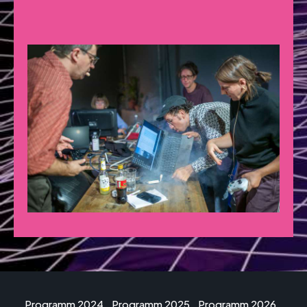
Programm 2024
Programm 2025
Programm 2026