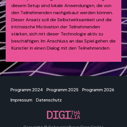
diesem Setup sind lokale Anwendungen, die von
den Teilnehmenden nachgebaut werden können.
Dieser Ansatz soll die Selbstwirksamkeit und die
intrinsische Motivation der Teilnehmenden
stärken, sich mit dieser Technologie aktiv zu
beschäftigen. Im Anschluss an das Spiel gehen die
Künstler in einen Dialog mit den Teilnehmenden.
Programm 2024
Programm 2025
Programm 2026
Impressum
Datenschutz