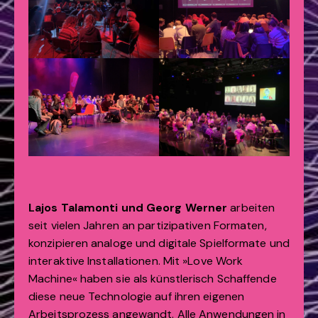
Lajos Talamonti und Georg Werner
arbeiten
seit vielen Jahren an partizipativen Formaten,
konzipieren analoge und digitale Spielformate und
interaktive Installationen. Mit »Love Work
Machine« haben sie als künstlerisch Schaffende
diese neue Technologie auf ihren eigenen
Arbeitsprozess angewandt. Alle Anwendungen in