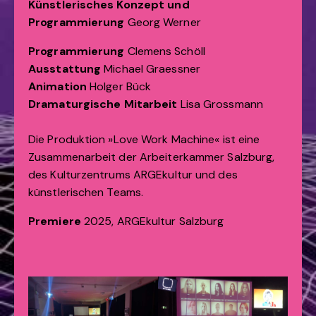
Künstlerisches Konzept und
Programmierung
Georg Werner
Programmierung
Clemens Schöll
Ausstattung
Michael Graessner
Animation
Holger Bück
Dramaturgische Mitarbeit
Lisa Grossmann
Die Produktion »Love Work Machine« ist eine
Zusammenarbeit der Arbeiterkammer Salzburg,
des Kulturzentrums ARGEkultur und des
künstlerischen Teams.
Premiere
2025, ARGEkultur Salzburg