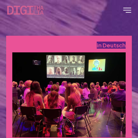
in Deutsch