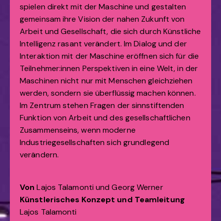
spielen direkt mit der Maschine und gestalten
gemeinsam ihre Vision der nahen Zukunft von
Arbeit und Gesellschaft, die sich durch Künstliche
Intelligenz rasant verändert. Im Dialog und der
Interaktion mit der Maschine eröffnen sich für die
Teilnehmer:innen Perspektiven in eine Welt, in der
Maschinen nicht nur mit Menschen gleichziehen
werden, sondern sie überflüssig machen können.
Im Zentrum stehen Fragen der sinnstiftenden
Funktion von Arbeit und des gesellschaftlichen
Zusammenseins, wenn moderne
Industriegesellschaften sich grundlegend
verändern.
Von
Lajos Talamonti und Georg Werner
Künstlerisches Konzept und Teamleitung
Lajos Talamonti