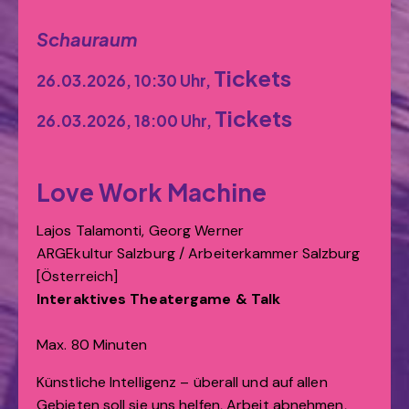
Schauraum
Tickets
26.03.2026, 10:30 Uhr,
Tickets
26.03.2026, 18:00 Uhr,
Love Work Machine
Lajos Talamonti, Georg Werner
ARGEkultur Salzburg / Arbeiterkammer Salzburg
[Österreich]
Interaktives Theatergame & Talk
Max. 80 Minuten
Künstliche Intelligenz – überall und auf allen
Gebieten soll sie uns helfen, Arbeit abnehmen,