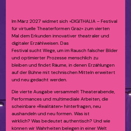
Im März 2027 widmet sich »DIGITHALIA – Festival
für virtuelle Theaterformen Graz« zum vierten
Mal dem Erkunden innovativer theatraler und
digitaler Erzählweisen. Das
Festival sucht Wege, um im Rausch falscher Bilder
und optimierter Prozesse menschlich zu
bleiben und findet Räume, in denen Erzählungen
auf der Bühne mit technischen Mitteln erweitert
und neu gedacht werden.
Die vierte Ausgabe versammelt Theaterabende,
Performances und multimediale Arbeiten, die
scheinbare »Realitäten« hinterfragen, neu
aushandeln und neu formen. Was ist
wirklich? Was bedeutet authentisch? Und wie
können wir Wahrheiten belegen in einer Welt