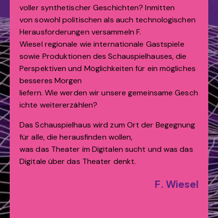
voller synthetischer Geschichten? Inmitten
von sowohl politischen als auch technologischen
Herausforderungen versammeln F.
Wiesel regionale wie internationale Gastspiele
sowie Produktionen des Schauspielhauses, die
Perspektiven und Möglichkeiten für ein mögliches
besseres Morgen
liefern. Wie werden wir unsere gemeinsame Gesch
ichte weitererzählen?
Das Schauspielhaus wird zum Ort der Begegnung
für alle, die herausfinden wollen,
was das Theater im Digitalen sucht und was das
Digitale über das Theater denkt.
F. Wiesel