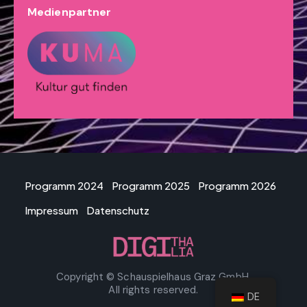
Medienpartner
Programm 2024
Programm 2025
Programm 2026
Impressum
Datenschutz
Copyright © Schauspielhaus Graz GmbH.
All rights reserved.
DE