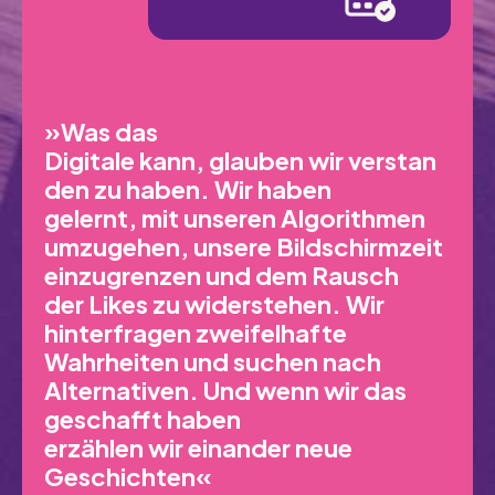
»Was das
Digitale kann, glauben wir verstan
den zu haben. Wir haben
gelernt, mit unseren Algorithmen
umzugehen, unsere Bildschirmzeit
einzugrenzen und dem Rausch
der Likes zu widerstehen. Wir
hinterfragen zweifelhafte
Wahrheiten und suchen nach
Alternativen. Und wenn wir das
geschafft haben
erzählen wir einander neue
Geschichten«