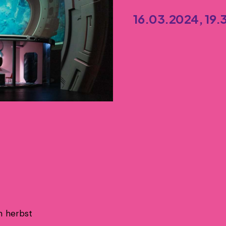
16.03.2024, 19.
n herbst