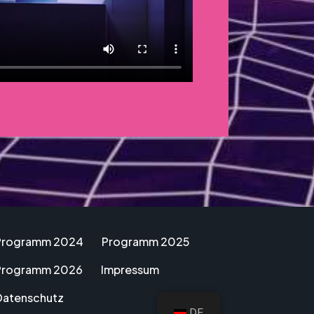
Programm 2024
Programm 2025
Programm 2026
Impressum
Datenschutz
DE