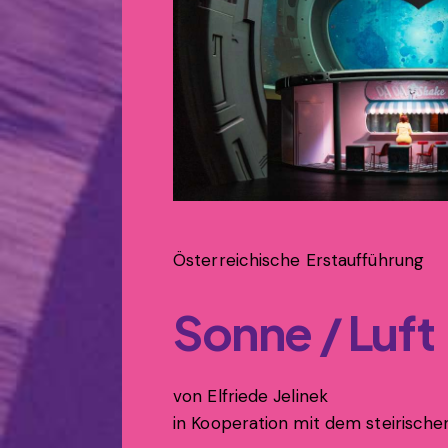
Österreichische Erstaufführung
Sonne / Luft
von Elfriede Jelinek
in Kooperation mit dem steirische