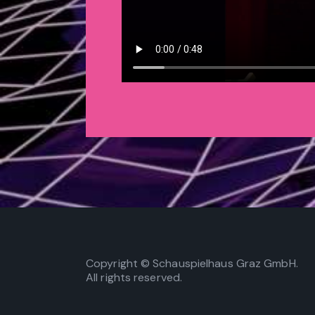
Copyright © Schauspielhaus Graz GmbH.
All rights reserved.