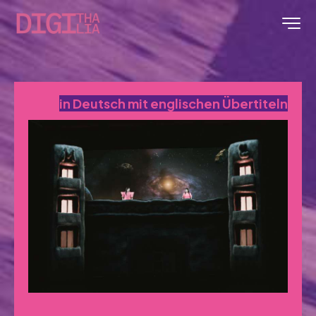
in Deutsch mit englischen Übertiteln