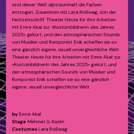
sind dieser Welt alptraumhaft die Farben
entzogen. Zusammen mit Lara Roßwag, von der
Fachzeitschrift Theater Heute für ihre Arbeiten
mit Emre Akal zur »Kostümbildnerin des Jahres
2025« gekürt, und den atmosphärischen Sounds
von Musiker und Komponist Enik schaffen sie so
eine gänzlich eigene, visuell unvergleichliche Welt.
Theater Heute
für ihre Arbeiten mit Emre Akal zur
»Kostümbildnerin des Jahres 2025« gekürt, und
den atmosphärischen Sounds von Musiker und
Komponist Enik schaffen sie so eine gänzlich
eigene, visuell unvergleichliche Welt.
by
Emre Akal
Stage
Mehmet & Kazim
Costumes
Lara Roßwag