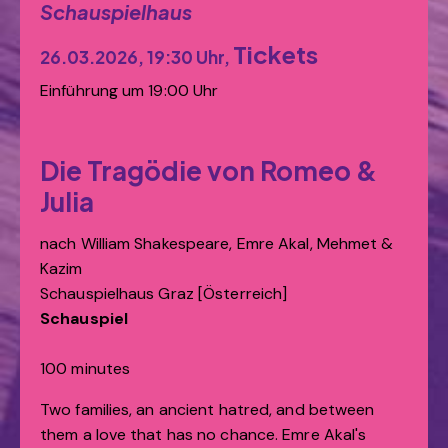
Schauspielhaus
Tickets
26.03.2026, 19:30 Uhr,
Einführung um 19:00 Uhr
Die Tragödie von Romeo &
Julia
nach William Shakespeare, Emre Akal, Mehmet &
Kazim
Schauspielhaus Graz [Österreich]
Schauspiel
100 minutes
Two families, an ancient hatred, and between
them a love that has no chance. Emre Akal's